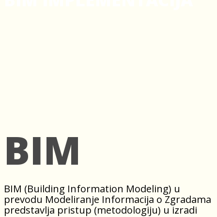
BIM
BIM (Building Information Modeling) u
prevodu Modeliranje Informacija o Zgradama
predstavlja pristup (metodologiju) u izradi