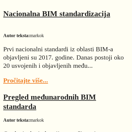
Nacionalna BIM standardizacija
Autor teksta:
markok
Prvi nacionalni standardi iz oblasti BIM-a
objavljeni su 2017. godine. Danas postoji oko
20 usvojenih i objavljenih među...
Pročitajte više...
Pregled međunarodnih BIM
standarda
Autor teksta:
markok