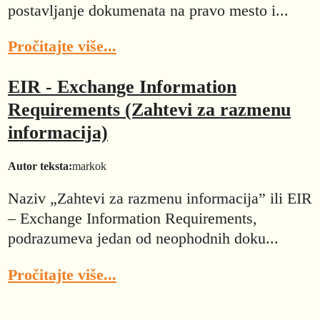
postavljanje dokumenata na pravo mesto i...
Pročitajte više...
EIR - Exchange Information
Requirements (Zahtevi za razmenu
informacija)
Autor teksta:
markok
Naziv „Zahtevi za razmenu informacija” ili EIR
– Exchange Information Requirements,
podrazumeva jedan od neophodnih doku...
Pročitajte više...