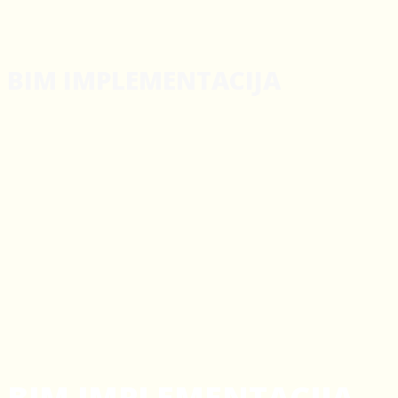
BIM IMPLEMENTACIJA
BIM IMPLEMENTACIJA