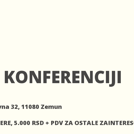
 KONFERENCIJI
vna 32, 11080 Zemun
ERE, 5.000 RSD + PDV ZA OSTALE ZAINTER