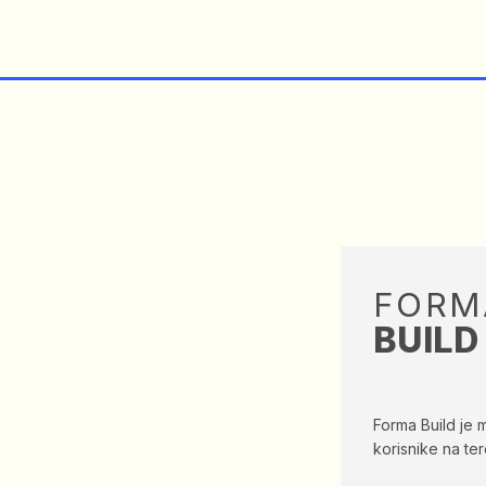
FORM
BUILD
Forma Build je
korisnike na ter