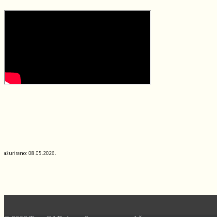
ažurirano: 08.05.2026.