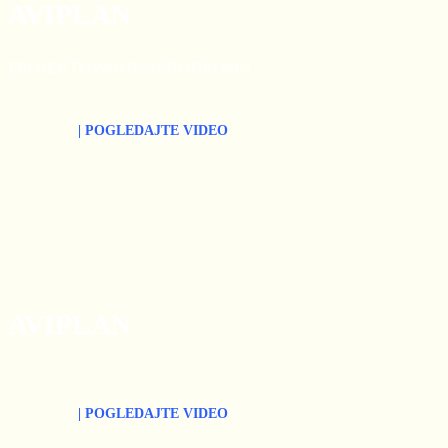
AVIPLAN
PROJEKTOVANJE AERODROMA
| POGLEDAJTE VIDEO
AVIPLAN
| POGLEDAJTE VIDEO