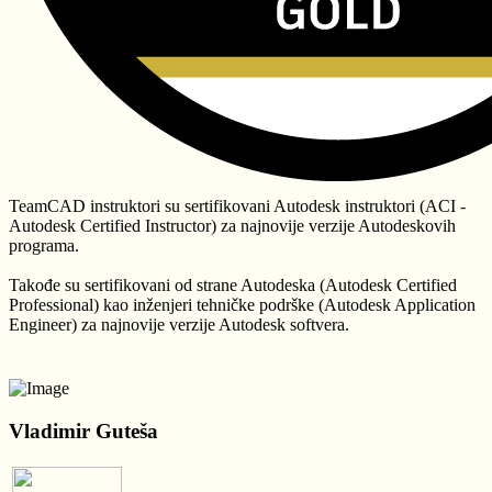
TeamCAD instruktori su sertifikovani Autodesk instruktori (ACI -
Autodesk Certified Instructor) za najnovije verzije Autodeskovih
programa.
Takođe su sertifikovani od strane Autodeska (Autodesk Certified
Professional) kao inženjeri tehničke podrške (Autodesk Application
Engineer) za najnovije verzije Autodesk softvera.
Vladimir Guteša