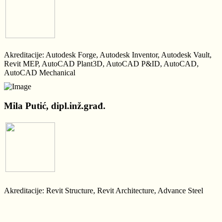
Akreditacije: Autodesk Forge, Autodesk Inventor, Autodesk Vault,
Revit MEP, AutoCAD Plant3D, AutoCAD P&ID, AutoCAD,
AutoCAD Mechanical
Mila Putić, dipl.inž.građ.
Akreditacije: Revit Structure, Revit Architecture, Advance Steel