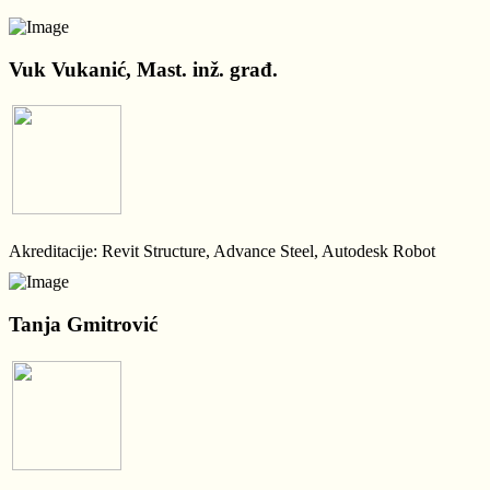
Vuk Vukanić, Mast. inž. građ.
Akreditacije: Revit Structure, Advance Steel, Autodesk Robot
Tanja Gmitrović