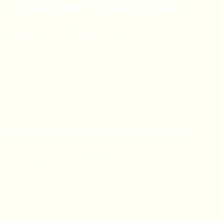
AUTODESK INSTRUKTORI
Autodesk Certified Instructor (ACI)
AUTODESK INSTRUKTORI
TeamCAD kurs - osnovni nivo