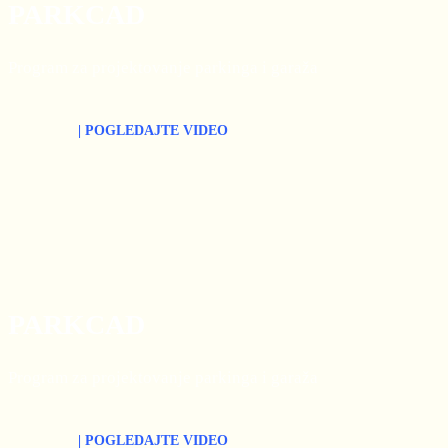
PARKCAD
Program za projektovanje parkinga i garaža
| POGLEDAJTE VIDEO
PARKCAD
Program za projektovanje parkinga i garaža
| POGLEDAJTE VIDEO